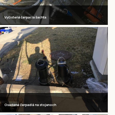
Vyčistená čerpacia šachta
Osadené čerpadlá na stojanoch