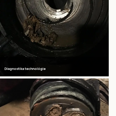
Diagnostika technológie