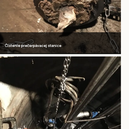
Čistenie prečerpávacej stanice