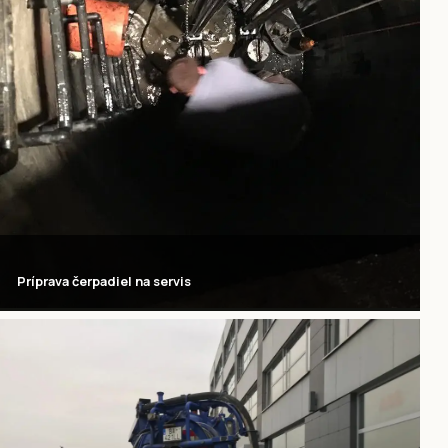
Príprava čerpadiel na servis